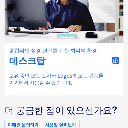
종합적인 성경 연구를 위한 최적의 환경
데스크탑
보유 중인 모든 도서와 Logos의 모든 기능을
기기에서 사용할 수 있습니다.
더 궁금한 점이 있으신가요?
이메일 문의하기
사용법 살펴보기