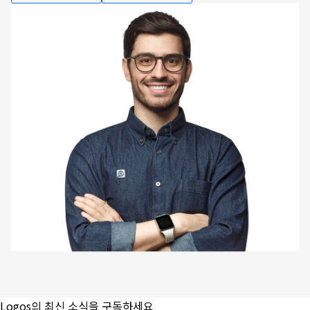
Logos의 최신 소식을 구독하세요