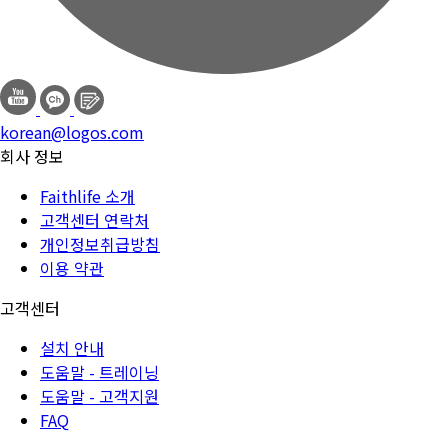
korean@logos.com
회사 정보
Faithlife 소개
고객센터 연락처
개인정보취급방침
이용 약관
고객센터
설치 안내
도움말 - 트레이닝
도움말 - 고객지원
FAQ