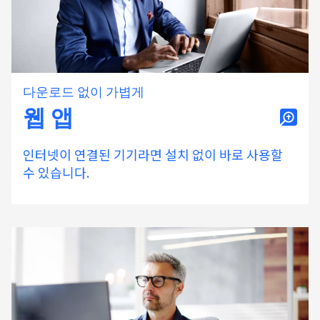
다운로드 없이 가볍게
웹 앱
인터넷이 연결된 기기라면 설치 없이 바로 사용할
수 있습니다.