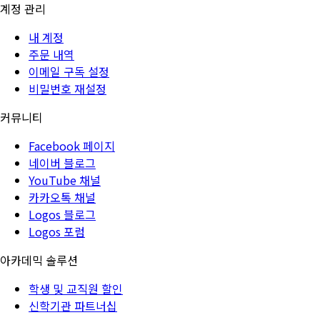
계정 관리
내 계정
주문 내역
이메일 구독 설정
비밀번호 재설정
커뮤니티
Facebook 페이지
네이버 블로그
YouTube 채널
카카오톡 채널
Logos 블로그
Logos 포럼
아카데믹 솔루션
학생 및 교직원 할인
신학기관 파트너십