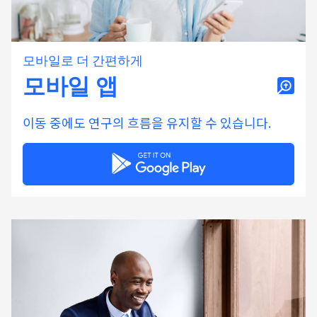
모바일로 더 간편하게
모바일 앱
이동 중에도 연구의 흐름을 유지할 수 있습니다.