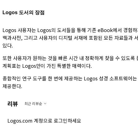
Logos 도서의 장점
Logos 사용자는 Logos의 도서들을 통해 기존 eBook에서 경험하
백과사전, 그리고 사용자의 디지털 서재에 포함된 모든 자료들과 서
있다.
또한 사용자가 원하는 것을 빠른 시간 내 정확하게 찾을 수 있도록 
계획표는 Logos만이 가진 특별한 매력이다.
종합적인 연구 도구를 한 번에 제공하는 Logos 성경 소프트웨어
제공한다.
리뷰
최근 리뷰순
Logos.com 계정으로 로그인하세요