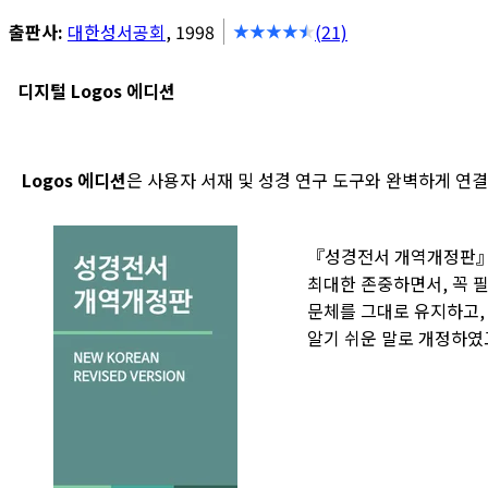
출판사:
대한성서공회
, 1998
(21)
디지털 Logos 에디션
Logos 에디션
은 사용자 서재 및 성경 연구 도구와 완벽하게 연
『성경전서 개역개정판』
최대한 존중하면서, 꼭 
문체를 그대로 유지하고,
알기 쉬운 말로 개정하였