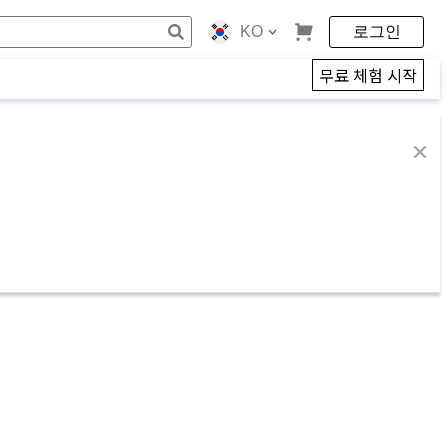
KO
로그인
무료 체험 시작