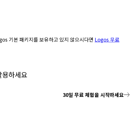
ogos 기본 패키지를 보유하고 있지 않으시다면
Logos 무료
 활용하세요
30
일
무료 체험을 시작하세요