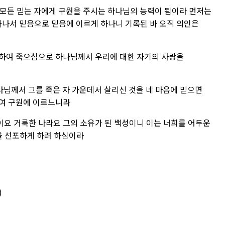
모든 믿는 자에게 구원을 주시는 하나님의 능력이 됨이라 먼저는
나서 믿음으로 믿음에 이르게 하나니 기록된 바 오직 의인은
위하여 죽으심으로 하나님께서 우리에 대한 자기의 사랑을
나님께서 그를 죽은 자 가운데서 살리신 것을 네 마음에 믿으면
하여 구원에 이르느니라
이요 거룩한 나라요 그의 소유가 된 백성이니 이는 너희를 어두운
을 선포하게 하려 하심이라
)