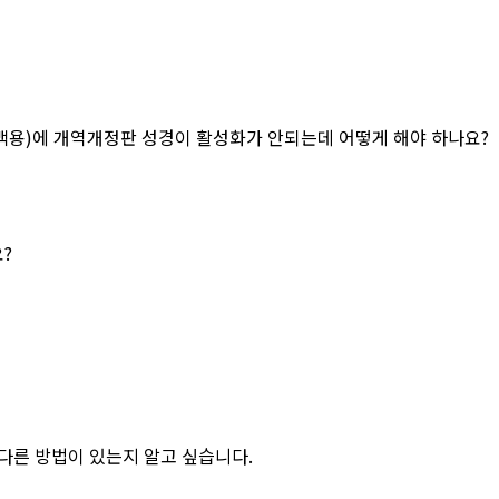
용)에 개역개정판 성경이 활성화가 안되는데 어떻게 해야 하나요?
? 
다른 방법이 있는지 알고 싶습니다. 