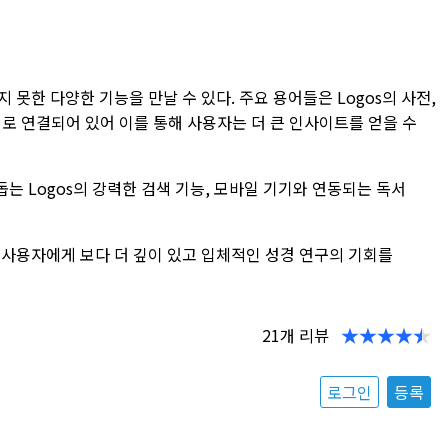
지 못한 다양한 기능을 만날 수 있다. 주요 용어들은 Logos의 사전,
로 연결되어 있어 이를 통해 사용자는 더 큰 인사이트를 얻을 수
돕는 Logos의 강력한 검색 기능, 모바일 기기와 연동되는 독서
는 사용자에게 보다 더 깊이 있고 입체적인 성경 연구의 기회를
21
개 리뷰
로그인
등록