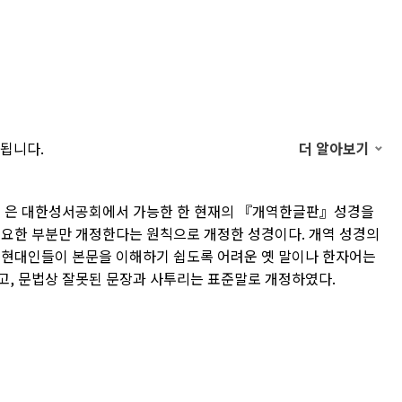
결됩니다.
더 알아보기
은 대한성서공회에서 가능한 한 현재의 『개역한글판』성경을
필요한 부분만 개정한다는 원칙으로 개정한 성경이다. 개역 성경의
 현대인들이 본문을 이해하기 쉽도록 어려운 옛 말이나 한자어는
고, 문법상 잘못된 문장과 사투리는 표준말로 개정하였다.